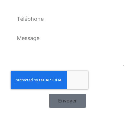
Envoyer