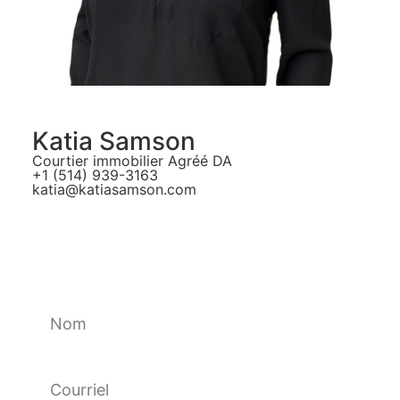
Katia Samson
Courtier immobilier Agréé DA
+1 (514) 939-3163
katia@katiasamson.com