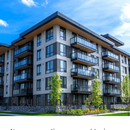
Nous joindre