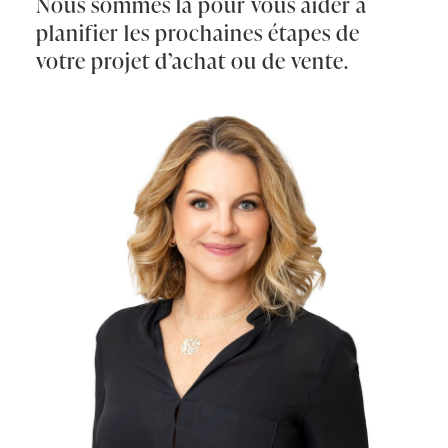
Nous sommes là pour vous aider à
planifier les prochaines étapes de
votre projet d’achat ou de vente.